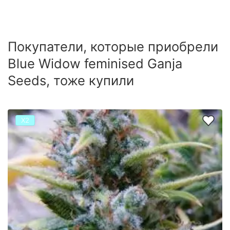
Покупатели, которые приобрели
Blue Widow feminised Ganja
Seeds, тоже купили
Х2