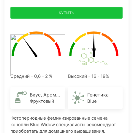
КУПИТЬ
Средний - 0,6 - 2 %
Высокий - 16 - 19%
Вкус, Аромат
Генетика
Фруктовый
Blue
Фотопериодные феминизированные семена
конопли Blue Widow специалисты рекомендуют
приобретать для домашнего выращивания.