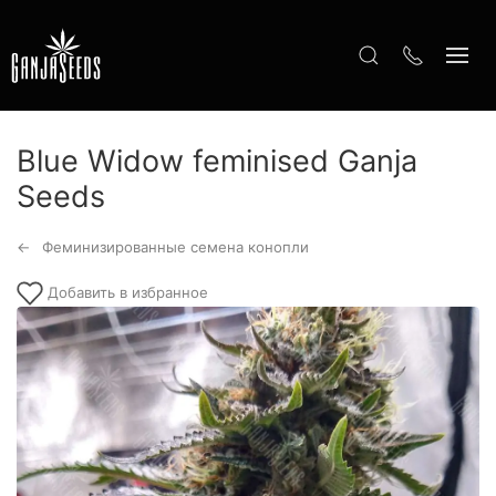
Blue Widow feminised Ganja
Seeds
Феминизированные семена конопли
Добавить в избранное