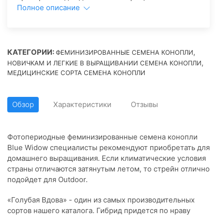
Полное описание
КАТЕГОРИИ:
,
ФЕМИНИЗИРОВАННЫЕ СЕМЕНА КОНОПЛИ
,
НОВИЧКАМ И ЛЕГКИЕ В ВЫРАЩИВАНИИ СЕМЕНА КОНОПЛИ
МЕДИЦИНСКИЕ СОРТА СЕМЕНА КОНОПЛИ
Обзор
Характеристики
Отзывы
Фотопериодные феминизированные семена конопли
Blue Widow специалисты рекомендуют приобретать для
домашнего выращивания. Если климатические условия
страны отличаются затянутым летом, то стрейн отлично
подойдет для Outdoor.
«Голубая Вдова» - один из самых производительных
сортов нашего каталога. Гибрид придется по нраву