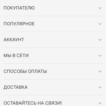
ПОКУПАТЕЛЮ
ПОПУЛЯРНОЕ
АККАУНТ
МЫ В СЕТИ
СПОСОБЫ ОПЛАТЫ
ДОСТАВКА
ОСТАВАЙТЕСЬ НА СВЯЗИ!