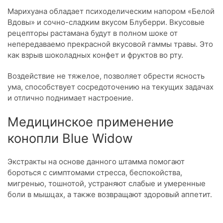
Марихуана обладает психоделическим напором «Белой
Вдовы» и сочно-сладким вкусом Блуберри. Вкусовые
рецепторы растамана будут в полном шоке от
непередаваемо прекрасной вкусовой гаммы травы. Это
как взрыв шоколадных конфет и фруктов во рту.
Воздействие не тяжелое, позволяет обрести ясность
ума, способствует сосредоточению на текущих задачах
и отлично поднимает настроение.
Медицинское применение
конопли Blue Widow
Экстракты на основе данного штамма помогают
бороться с симптомами стресса, беспокойства,
мигренью, тошнотой, устраняют слабые и умеренные
боли в мышцах, а также возвращают здоровый аппетит.