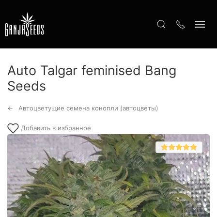
Auto Talgar feminised Bang
Seeds
Автоцветущие семена конопли (автоцветы)
Добавить в избранное