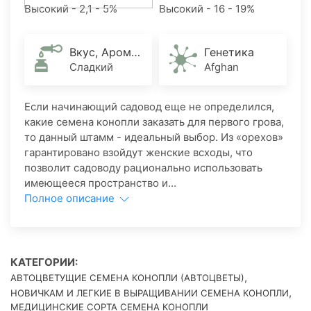
Высокий - 2,1 - 5%
Высокий - 16 - 19%
Вкус, Аромат
Генетика
Сладкий
Afghan
Если начинающий садовод еще не определился,
какие семена конопли заказать для первого грова,
то данный штамм - идеальный выбор. Из «орехов»
гарантировано взойдут женские всходы, что
позволит садоводу рационально использовать
имеющееся пространство и...
Полное описание
КАТЕГОРИИ:
,
АВТОЦВЕТУЩИЕ СЕМЕНА КОНОПЛИ (АВТОЦВЕТЫ)
,
НОВИЧКАМ И ЛЕГКИЕ В ВЫРАЩИВАНИИ СЕМЕНА КОНОПЛИ
МЕДИЦИНСКИЕ СОРТА СЕМЕНА КОНОПЛИ