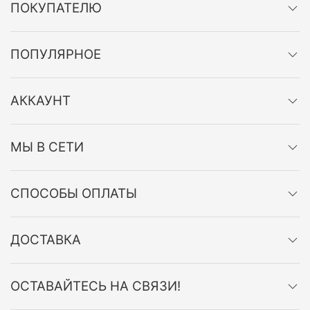
ПОКУПАТЕЛЮ
ПОПУЛЯРНОЕ
АККАУНТ
МЫ В СЕТИ
СПОСОБЫ ОПЛАТЫ
ДОСТАВКА
ОСТАВАЙТЕСЬ НА СВЯЗИ!