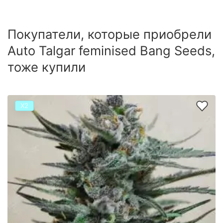
Покупатели, которые приобрели
Auto Talgar feminised Bang Seeds,
тоже купили
Х2