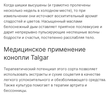
Когда шишки высушены (и грамотно пролечены
несколько недель в холодном месте), то при
измельчении они источают восхитительный аромат
сладостей и цветов. Насыщенный маслами
белоснежный дым оставляет приятное послевкусие и
дарит непрерывно пульсирующие неспешные волны
бодрости и счастья, постепенно расслабляя тело.
Медицинское применение
конопли Talgar
Терапевтический потенциал этого сорта позволяет
использовать экстракты и сухие соцветия в качестве
легкого успокоительного и обезболивающего средства.
Также культура помогает в терапии артрита и
бессонницы.