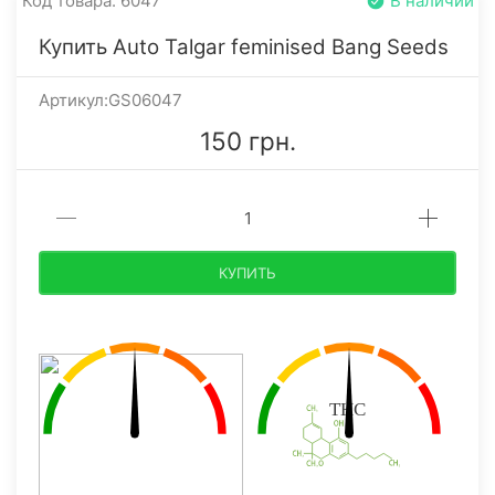
Код товара: 6047
В наличии
Купить Auto Talgar feminised Bang Seeds
Артикул:GS06047
150 грн.
КУПИТЬ