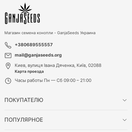
Магазин семена конопли -
GanjaSeeds Украина
+380689555557
mail@ganjaseeds.org
Киев
,
вулиця Івана Дяченка, Київ, 02088
Карта проезда
Часы работы
Пн — Сб 09:00 – 21:00
ПОКУПАТЕЛЮ
ПОПУЛЯРНОЕ