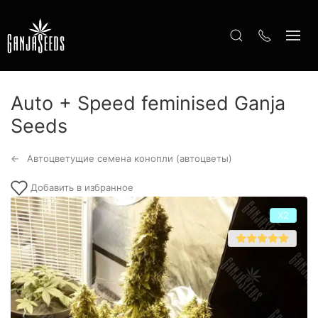
Auto + Speed feminised Ganja
Seeds
Автоцветущие семена конопли (автоцветы)
Добавить в избранное
Х2