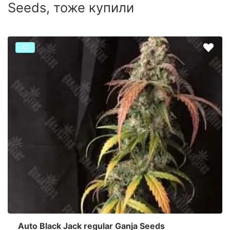
Seeds, тоже купили
Х2
Auto Black Jack regular Ganja Seeds