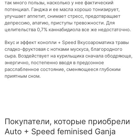
так много пользы, насколько у нее фактический
потенциал. Ганджа и ее масла хорошо тонизирует,
улучшает аппетит, снимает стресс, предотвращает
депрессию, апатию, приступы тревожности. Для
целительства 0,7% каннабидиола все же недостаточно.
Вкус и эффект конопли + Speed Вкусоароматика травы
сладко-фруктовая с нотками мускуса, благородного
сыра. Воздействует на курильщика сначала ободряюще,
энергично, постепенно вводя в предсонное
расслабленное состояние, сменяющееся глубоким
приятным сном.
Покупатели, которые приобрели
Auto + Speed feminised Ganja