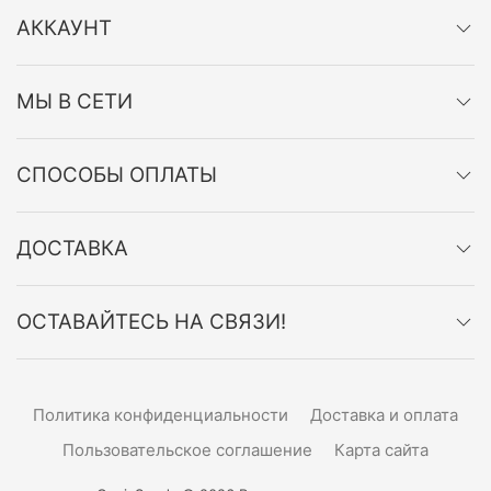
АККАУНТ
МЫ В СЕТИ
СПОСОБЫ ОПЛАТЫ
ДОСТАВКА
ОСТАВАЙТЕСЬ НА СВЯЗИ!
Политика конфиденциальности
Доставка и оплата
Пользовательское соглашение
Карта сайта