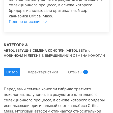
селекционного процесса, в основе которого
бридеры использовали оригинальный сорт
каннабиса Critical Mass.
Полное описание
КАТЕГОРИИ:
,
АВТОЦВЕТУЩИЕ СЕМЕНА КОНОПЛИ (АВТОЦВЕТЫ)
НОВИЧКАМ И ЛЕГКИЕ В ВЫРАЩИВАНИИ СЕМЕНА КОНОПЛИ
Обзор
Характеристики
Отзывы
3
Перед вами семена конопли гибрида третьего
поколения, полученные в результате длительного
селекционного процесса, в основе которого бридеры
использовали оригинальный сорт каннабиса Critical
Mass. Итоговый автофем отличается относительной