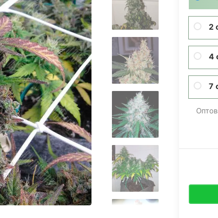
2 
4 
7 
Оптов