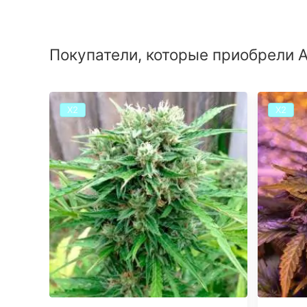
Покупатели, которые приобрели Au
Х2
Х2