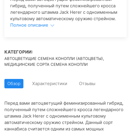
гибрид, полученный путем сложнейшего кросса
легендарного штамма Jack Herer с одноименным
культовому автоматическому оружию стрейном.
Полное описание
КАТЕГОРИИ:
,
АВТОЦВЕТУЩИЕ СЕМЕНА КОНОПЛИ (АВТОЦВЕТЫ)
МЕДИЦИНСКИЕ СОРТА СЕМЕНА КОНОПЛИ
Обзор
Характеристики
Отзывы
Перед вами автоцветущий феминизированный гибрид,
полученный путем сложнейшего кросса легендарного
штамма Jack Herer с одноименным культовому
автоматическому оружию стрейном. Данный сорт
каннабиса считается одним из самых мощных