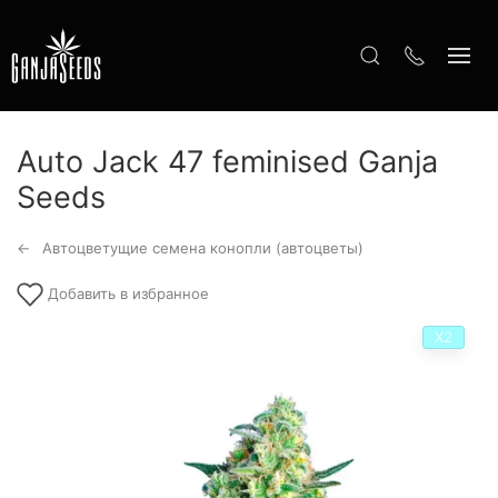
Auto Jack 47 feminised Ganja
Seeds
Автоцветущие семена конопли (автоцветы)
Добавить в избранное
Х2