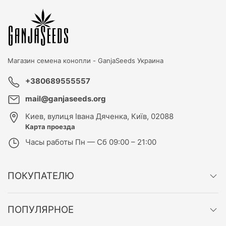
Магазин семена конопли -
GanjaSeeds Украина
+380689555557
mail@ganjaseeds.org
Киев
,
вулиця Івана Дяченка, Київ, 02088
Карта проезда
Часы работы
Пн — Сб 09:00 – 21:00
ПОКУПАТЕЛЮ
ПОПУЛЯРНОЕ