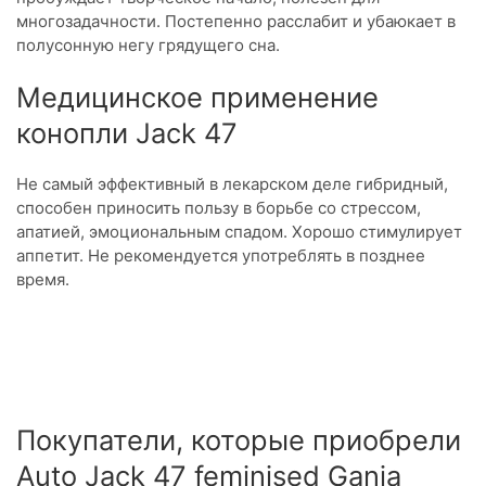
многозадачности. Постепенно расслабит и убаюкает в
полусонную негу грядущего сна.
Медицинское применение
конопли Jack 47
Не самый эффективный в лекарском деле гибридный,
способен приносить пользу в борьбе со стрессом,
апатией, эмоциональным спадом. Хорошо стимулирует
аппетит. Не рекомендуется употреблять в позднее
время.
Покупатели, которые приобрели
Auto Jack 47 feminised Ganja