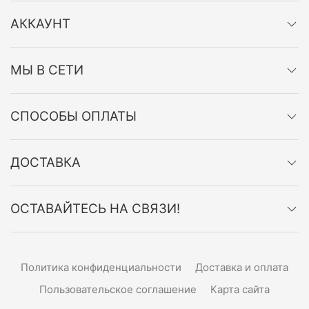
АККАУНТ
МЫ В СЕТИ
СПОСОБЫ ОПЛАТЫ
ДОСТАВКА
ОСТАВАЙТЕСЬ НА СВЯЗИ!
Политика конфиденциальности
Доставка и оплата
Пользовательское соглашение
Карта сайта