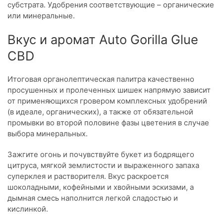
субстрата. Удобрения соответствующие – органические
или минеральные.
Вкус и аромат Auto Gorilla Glue
CBD
Итоговая органолептическая палитра качественно
просушенных и пролеченных шишек напрямую зависит
от применяющихся гровером комплексных удобрений
(в идеале, органических), а также от обязательной
промывки во второй половине фазы цветения в случае
выбора минеральных.
Зажгите огонь и почувствуйте букет из бодрящего
цитруса, мягкой землистости и выраженного запаха
суперклея и растворителя. Вкус раскроется
шоколадными, кофейными и хвойными эскизами, а
дымная смесь наполнится легкой сладостью и
кислинкой.