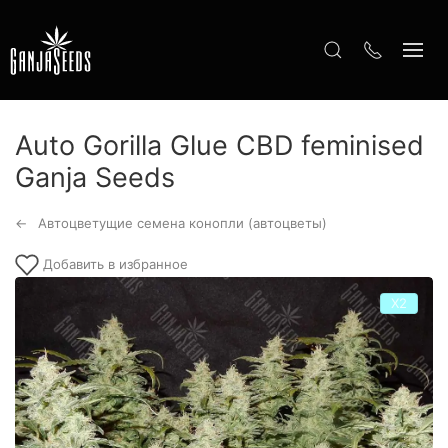
Auto Gorilla Glue CBD feminised
Ganja Seeds
Автоцветущие семена конопли (автоцветы)
Добавить в избранное
Х2