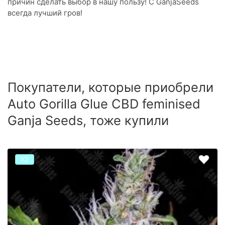
причин сделать выбор в нашу пользу! С GanjaSeeds
всегда лучший гров!
Покупатели, которые приобрели
Auto Gorilla Glue CBD feminised
Ganja Seeds, тоже купили
Х2