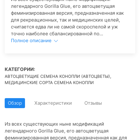
легендарного Gorilla Glue, его автоцветущая
феминизированная версия, предназначенная как
для рекреационных, так и медицинских целей,
считается едва ли не самой скороспелой и уж
точно наиболее сбалансированной по...
Полное описание
КАТЕГОРИИ:
,
АВТОЦВЕТУЩИЕ СЕМЕНА КОНОПЛИ (АВТОЦВЕТЫ)
МЕДИЦИНСКИЕ СОРТА СЕМЕНА КОНОПЛИ
Обзор
Характеристики
Отзывы
Из всех существующих ныне модификаций
легендарного Gorilla Glue, его автоцветущая
феминизированная версия, предназначенная как для