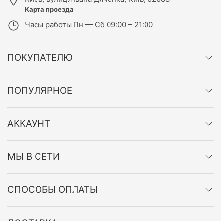
Карта проезда
Часы работы
Пн — Сб 09:00 – 21:00
ПОКУПАТЕЛЮ
ПОПУЛЯРНОЕ
АККАУНТ
МЫ В СЕТИ
СПОСОБЫ ОПЛАТЫ