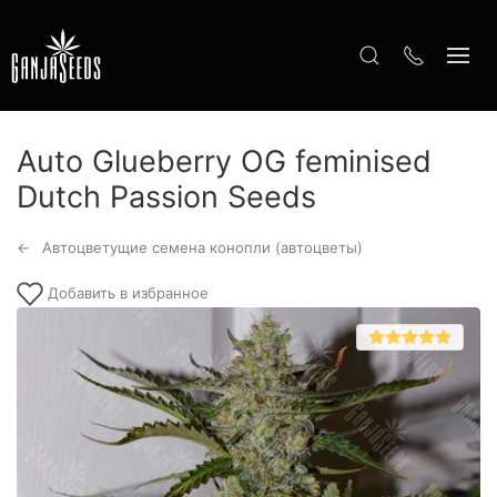
Auto Glueberry OG feminised
Dutch Passion Seeds
Автоцветущие семена конопли (автоцветы)
Добавить в избранное