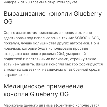
индоре и от 200 грамм в открытом грунте.
Выращивание конопли Glueberry
OG
Сорт с азиатско-американскими корнями отлично
адаптирован под использование техник SCROG и SOG,
пожалуй, лучше большинства других автофемов. Но и
новичков, которые будут использовать простые
стандарты светового режима 20/4, умеренной
подпиткой и постоянными поливами, стрейну также
есть чем удивить. Шишки конопли быстро формируются
в мощных соцветиях, независимо от выбранной среды
выращивания.
Медицинское применение
конопли Glueberry OG
Марихуана данного штамма эффективно используется