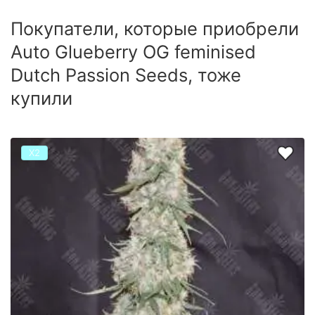
Покупатели, которые приобрели
Auto Glueberry OG feminised
Dutch Passion Seeds, тоже
купили
Х2