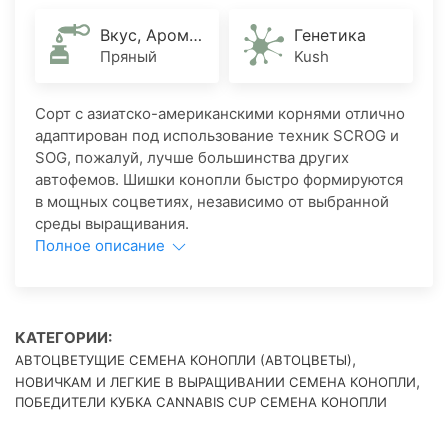
Вкус, Аромат
Генетика
Пряный
Kush
Сорт с азиатско-американскими корнями отлично
адаптирован под использование техник SCROG и
SOG, пожалуй, лучше большинства других
автофемов. Шишки конопли быстро формируются
в мощных соцветиях, независимо от выбранной
среды выращивания.
Полное описание
КАТЕГОРИИ:
,
АВТОЦВЕТУЩИЕ СЕМЕНА КОНОПЛИ (АВТОЦВЕТЫ)
,
НОВИЧКАМ И ЛЕГКИЕ В ВЫРАЩИВАНИИ СЕМЕНА КОНОПЛИ
ПОБЕДИТЕЛИ КУБКА CANNABIS CUP СЕМЕНА КОНОПЛИ