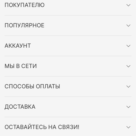
ПОКУПАТЕЛЮ
ПОПУЛЯРНОЕ
АККАУНТ
МЫ В СЕТИ
СПОСОБЫ ОПЛАТЫ
ДОСТАВКА
ОСТАВАЙТЕСЬ НА СВЯЗИ!