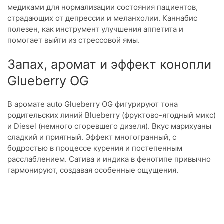
медиками для нормализации состояния пациентов,
страдающих от депрессии и меланхолии. Каннабис
полезен, как инструмент улучшения аппетита и
помогает выйти из стрессовой ямы.
Запах, аромат и эффект конопли
Glueberry OG
В аромате auto Glueberry OG фигурируют тона
родительских линий Blueberry (фруктово-ягодный микс)
и Diesel (немного сгоревшего дизеля). Вкус марихуаны
сладкий и приятный. Эффект многогранный, с
бодростью в процессе курения и постепенным
расслаблением. Сатива и индика в фенотипе привычно
гармонируют, создавая особенные ощущения.