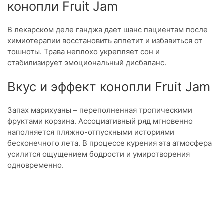
конопли Fruit Jam
В лекарском деле ганджа дает шанс пациентам после
химиотерапии восстановить аппетит и избавиться от
тошноты. Трава неплохо укрепляет сон и
стабилизирует эмоциональный дисбаланс.
Вкус и эффект конопли Fruit Jam
Запах марихуаны – переполненная тропическими
фруктами корзина. Ассоциативный ряд мгновенно
наполняется пляжно-отпускными историями
бесконечного лета. В процессе курения эта атмосфера
усилится ощущением бодрости и умиротворения
одновременно.