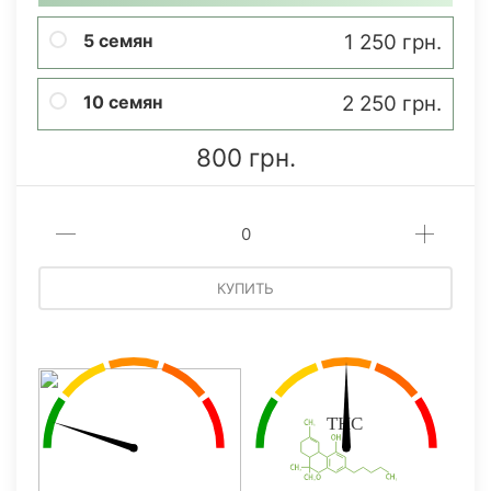
5 семян
1 250 грн.
10 семян
2 250 грн.
800 грн.
КУПИТЬ