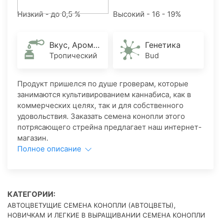
Низкий - до 0,5 %
Высокий - 16 - 19%
Вкус, Аромат
Генетика
Тропический
Bud
Продукт пришелся по душе гроверам, которые
занимаются культивированием каннабиса, как в
коммерческих целях, так и для собственного
удовольствия. Заказать семена конопли этого
потрясающего стрейна предлагает наш интернет-
магазин.
Полное описание
КАТЕГОРИИ:
,
АВТОЦВЕТУЩИЕ СЕМЕНА КОНОПЛИ (АВТОЦВЕТЫ)
НОВИЧКАМ И ЛЕГКИЕ В ВЫРАЩИВАНИИ СЕМЕНА КОНОПЛИ