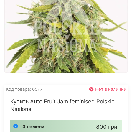
Код товара: 6577
Нет в наличии
Купить Auto Fruit Jam feminised Polskie
Nasiona
3 семени
800 грн.