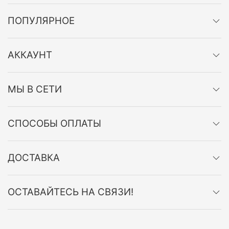
ПОПУЛЯРНОЕ
АККАУНТ
МЫ В СЕТИ
СПОСОБЫ ОПЛАТЫ
ДОСТАВКА
ОСТАВАЙТЕСЬ НА СВЯЗИ!