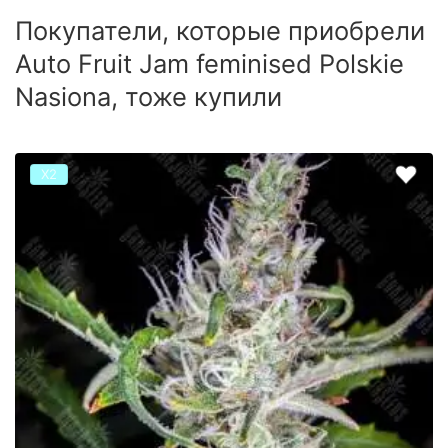
Покупатели, которые приобрели
Auto Fruit Jam feminised Polskie
Nasiona, тоже купили
Х2