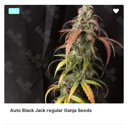
Х2
Auto Black Jack regular Ganja Seeds