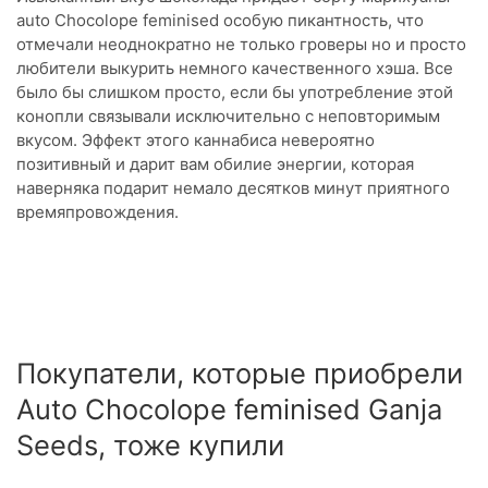
auto Chocolope feminised особую пикантность, что
отмечали неоднократно не только гроверы но и просто
любители выкурить немного качественного хэша. Все
было бы слишком просто, если бы употребление этой
конопли связывали исключительно с неповторимым
вкусом. Эффект этого каннабиса невероятно
позитивный и дарит вам обилие энергии, которая
наверняка подарит немало десятков минут приятного
времяпровождения.
Покупатели, которые приобрели
Auto Chocolope feminised Ganja
Seeds, тоже купили