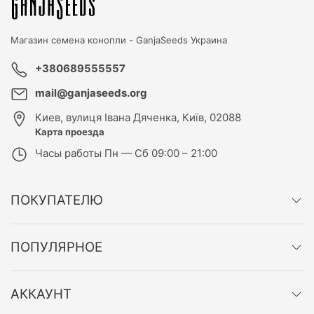
Магазин семена конопли -
GanjaSeeds Украина
+380689555557
mail@ganjaseeds.org
Киев
,
вулиця Івана Дяченка, Київ, 02088
Карта проезда
Часы работы
Пн — Сб 09:00 – 21:00
ПОКУПАТЕЛЮ
ПОПУЛЯРНОЕ
АККАУНТ