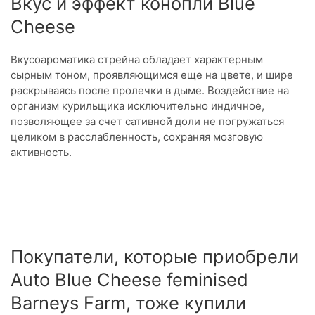
Вкус и эффект конопли Blue
Cheese
Вкусоароматика стрейна обладает характерным
сырным тоном, проявляющимся еще на цвете, и шире
раскрываясь после пролечки в дыме. Воздействие на
организм курильщика исключительно индичное,
позволяющее за счет сативной доли не погружаться
целиком в расслабленность, сохраняя мозговую
активность.
Покупатели, которые приобрели
Auto Blue Cheese feminised
Barneys Farm, тоже купили