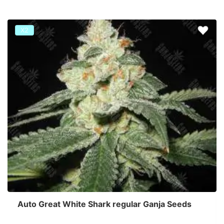
Х2
Auto Great White Shark regular Ganja Seeds