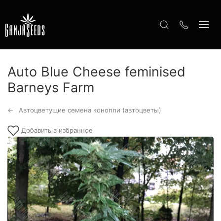
Auto Blue Cheese feminised
Barneys Farm
Автоцветущие семена конопли (автоцветы)
Добавить в избранное