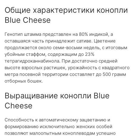
Общие характеристики конопли
Blue Cheese
Генотип штамма представлен на 80% индикой, а
оставшаяся часть принадлежит сативе. Цветение
продолжается около семи-восьми недель, с итоговым
убойным стаффом, содержащим до 23%
тетрагидроканнабинола. При достаточно средней
высоте взрослых растишек, урожайность с квадратного
метра посевной территории составляет до 500 грамм
отборных бошек.
Выращивание конопли Blue
Cheese
Способность к автоматическому зацветанию и
формированию исключительно женских особей
позволяют малоопытным коноплеводам успешно