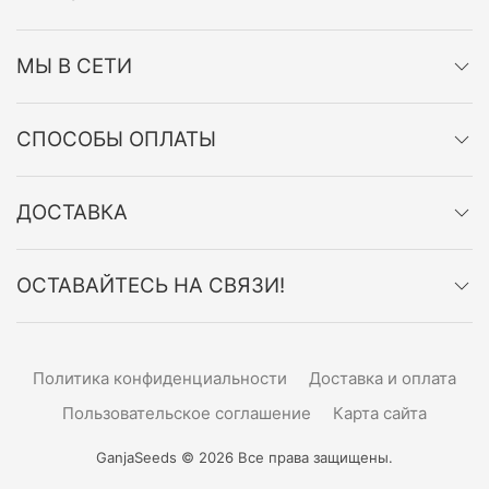
МЫ В СЕТИ
СПОСОБЫ ОПЛАТЫ
ДОСТАВКА
ОСТАВАЙТЕСЬ НА СВЯЗИ!
Политика конфиденциальности
Доставка и оплата
Пользовательское соглашение
Карта сайта
GanjaSeeds © 2026 Все права защищены.