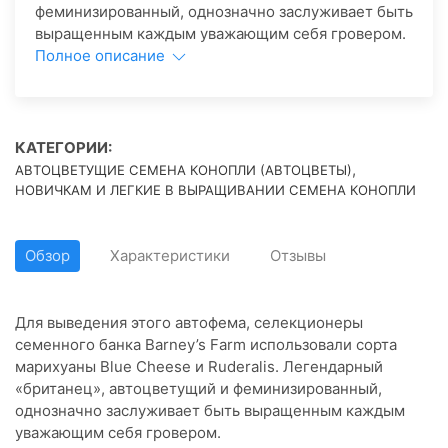
феминизированный, однозначно заслуживает быть
выращенным каждым уважающим себя гровером.
Полное описание
КАТЕГОРИИ:
,
АВТОЦВЕТУЩИЕ СЕМЕНА КОНОПЛИ (АВТОЦВЕТЫ)
НОВИЧКАМ И ЛЕГКИЕ В ВЫРАЩИВАНИИ СЕМЕНА КОНОПЛИ
Обзор
Характеристики
Отзывы
Для выведения этого автофема, селекционеры
семенного банка Barney’s Farm использовали сорта
марихуаны Blue Cheese и Ruderalis. Легендарный
«британец», автоцветущий и феминизированный,
однозначно заслуживает быть выращенным каждым
уважающим себя гровером.