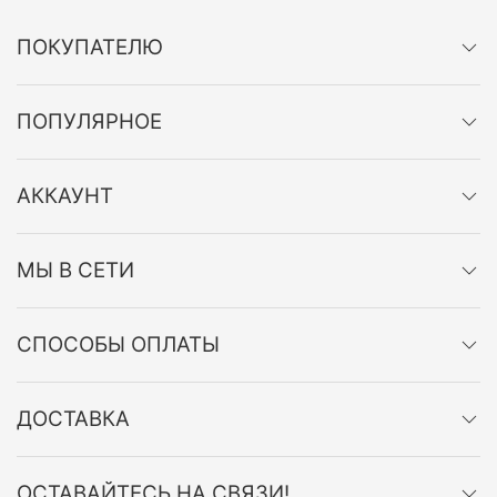
ПОКУПАТЕЛЮ
ПОПУЛЯРНОЕ
АККАУНТ
МЫ В СЕТИ
СПОСОБЫ ОПЛАТЫ
ДОСТАВКА
ОСТАВАЙТЕСЬ НА СВЯЗИ!