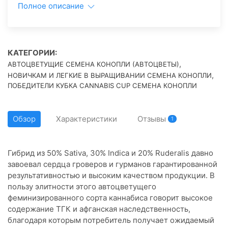
Полное описание
КАТЕГОРИИ:
,
АВТОЦВЕТУЩИЕ СЕМЕНА КОНОПЛИ (АВТОЦВЕТЫ)
,
НОВИЧКАМ И ЛЕГКИЕ В ВЫРАЩИВАНИИ СЕМЕНА КОНОПЛИ
ПОБЕДИТЕЛИ КУБКА CANNABIS CUP СЕМЕНА КОНОПЛИ
Обзор
Характеристики
Отзывы
1
Гибрид из 50% Sativa, 30% Indica и 20% Ruderalis давно
завоевал сердца гроверов и гурманов гарантированной
результативностью и высоким качеством продукции. В
пользу элитности этого автоцветущего
феминизированного сорта каннабиса говорит высокое
содержание ТГК и афганская наследственность,
благодаря которым потребитель получает ожидаемый