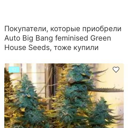
Покупатели, которые приобрели
Auto Big Bang feminised Green
House Seeds, тоже купили
Х2