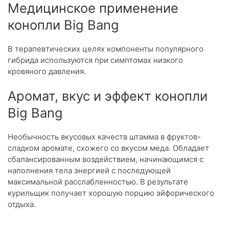
Медицинское применение
конопли Big Bang
В терапевтических целях компоненты популярного
гибрида используются при симптомах низкого
кровяного давления.
Аромат, вкус и эффект конопли
Big Bang
Необычность вкусовых качеств штамма в фруктов-
сладком аромате, схожего со вкусом меда. Обладает
сбалансированным воздействием, начинающимся с
наполнения тела энергией с последующей
максимальной расслабленностью. В результате
курильщик получает хорошую порцию эйфорического
отдыха.