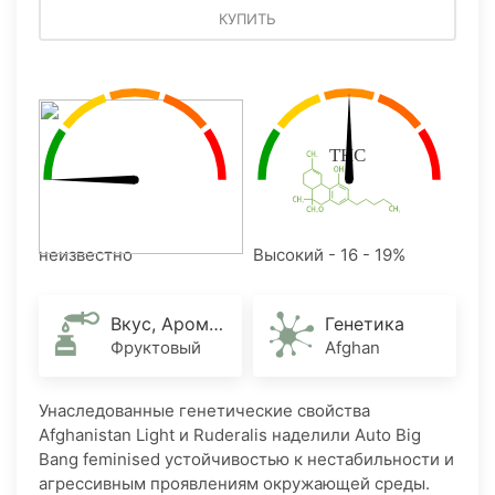
КУПИТЬ
неизвестно
Высокий - 16 - 19%
Вкус, Аромат
Генетика
Фруктовый
Afghan
Унаследованные генетические свойства
Afghanistan Light и Ruderalis наделили Auto Big
Bang feminised​ устойчивостью к нестабильности и
агрессивным проявлениям окружающей среды.