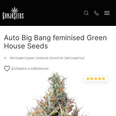
Auto Big Bang feminised Green
House Seeds
Автоцветущие семена конопли (автоцветы)
Добавить в избранное