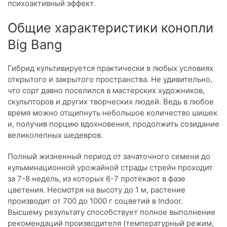
психоактивный эффект.
Общие характеристики конопли
Big Bang
Гибрид культивируется практически в любых условиях
открытого и закрытого пространства. Не удивительно,
что сорт давно поселился в мастерских художников,
скульпторов и других творческих людей. Ведь в любое
время можно отщипнуть небольшое количество шишек
и, получив порцию вдохновения, продолжить созидание
великолепных шедевров.
Полный жизненный период от зачаточного семени до
кульминационной урожайной страды стрейн проходит
за 7-8 недель, из которых 6-7 протекают в фазе
цветения. Несмотря на высоту до 1 м, растение
производит от 700 до 1000 г соцветий в Indoor.
Высшему результату способствует полное выполнение
рекомендаций производителя (температурный режим,